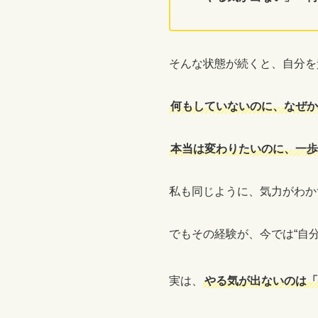
そんな状態が続くと、自分を
何もしていないのに、なぜか
本当は変わりたいのに、一歩
私も同じように、気力がわか
でもその経験が、今では“自
実は、
やる気が出ないのは「