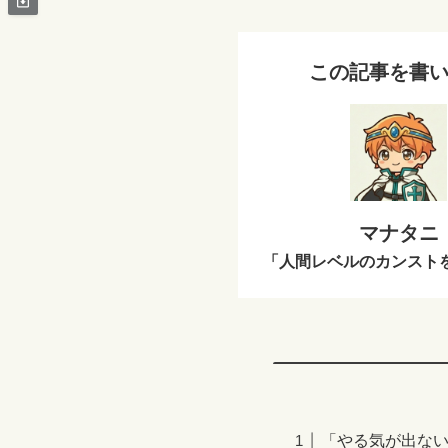
この記事を書
マナタニ
「人間レベルのカンスト
「やる気が出ない