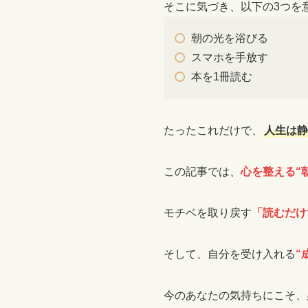
そこに気づき、以下の3つを
朝の光を浴びる
スマホを手放す
本を1冊読む
たったこれだけで、
人生は静
この記事では、
心を整える“
モチベを取り戻す
「読むだけ
そして、自分を受け入れる
“
今のあなたの気持ちにこそ、