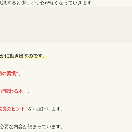
意識すると少しずつ心が軽くなっていきます。
かに動き出すのです。
朝の習慣”
。
で変わる本」
。
成長のヒント”
をお届けします。
必要な内容が詰まっています。