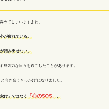
責めてしまいますよね。
心が疲れている。
が踏み出せない。
ず無気力な日々を過ごしたことがあります。
分と向き合うきっかけ”になりました。
「心のSOS」
怠け」ではなく
。