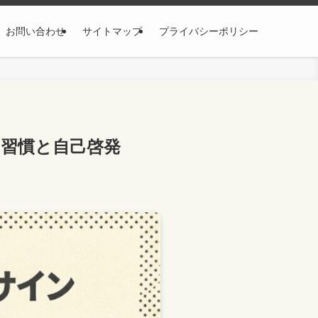
お問い合わせ
サイトマップ
プライバシーポリシー
の習慣と自己啓発