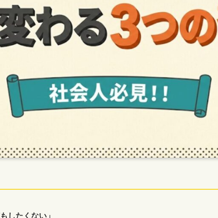
もしたくない」