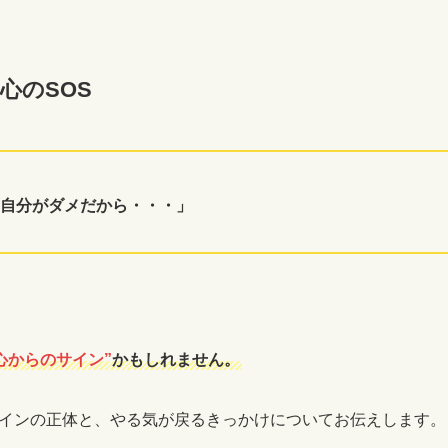
心のSOS
自分がダメだから・・・」
心からのサイン”
かもしれません。
インの正体と、やる気が戻るきっかけについてお伝えします。