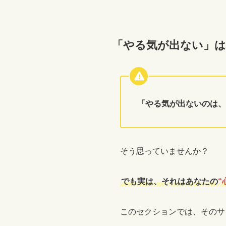
「やる気が出ない」は
「やる気が出ないのは、
そう思っていませんか？
でも実は、それはあなたの
“
このセクションでは、そのサ