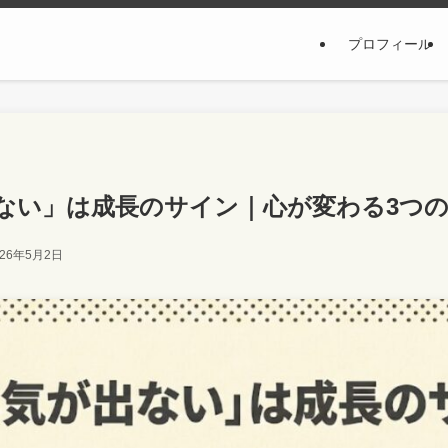
プロフィール
ない」は成長のサイン｜心が変わる3つ
026年5月2日