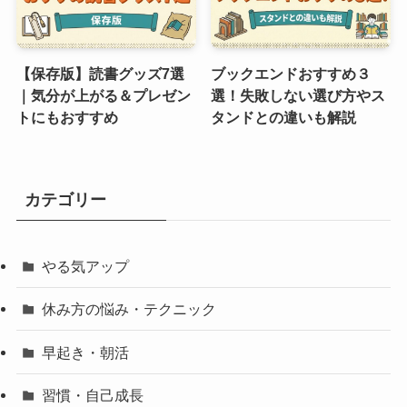
【保存版】読書グッズ7選
ブックエンドおすすめ３
｜気分が上がる＆プレゼン
選！失敗しない選び方やス
トにもおすすめ
タンドとの違いも解説
カテゴリー
やる気アップ
休み方の悩み・テクニック
早起き・朝活
習慣・自己成長