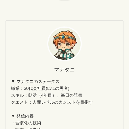
マナタニ
▼ マナタニのステータス
職業：30代会社員(Lv.1の勇者)
スキル：朝活（4年目）、毎日の読書
クエスト：人間レベルのカンストを目指す
▼ 発信内容
・習慣化の技術