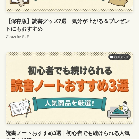
【保存版】読書グッズ7選｜気分が上がる＆プレゼン
トにもおすすめ
2026年5月2日
読書グッズ
読書ノートおすすめ3選｜初心者でも続けられる人気