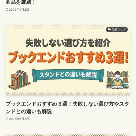
商品を厳選！
2026年5月2日
読書グッズ
ブックエンドおすすめ３選！失敗しない選び方やスタ
ンドとの違いも解説
2026年5月2日