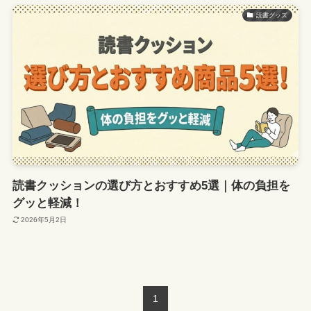
読書グッズ
読書クッションの選び方とおすすめ5選｜体の負担を
グッと軽減！
2026年5月2日
1