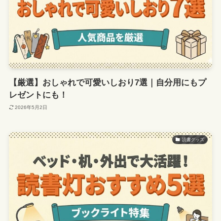
【厳選】おしゃれで可愛いしおり7選｜自分用にもプ
レゼントにも！
2026年5月2日
読書グッズ