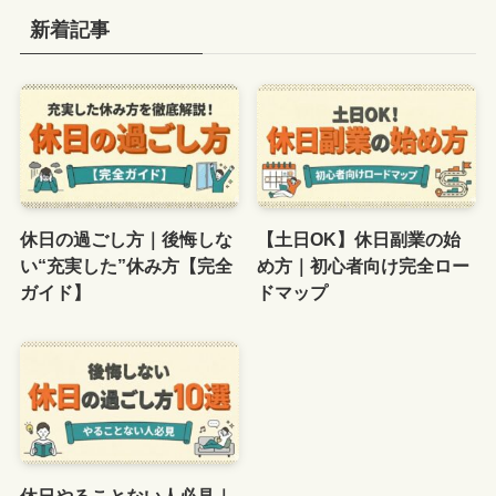
新着記事
休日の過ごし方｜後悔しな
【土日OK】休日副業の始
い“充実した”休み方【完全
め方｜初心者向け完全ロー
ガイド】
ドマップ
休日やることない人必見｜