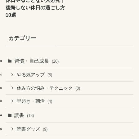
後悔しない休日の過ごし方
10選
カテゴリー
習慣・自己成長
(20)
やる気アップ
(8)
休み方の悩み・テクニック
(8)
早起き・朝活
(4)
読書
(18)
読書グッズ
(9)