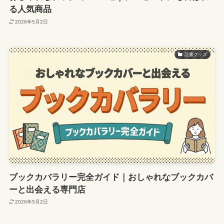
る人気商品
2026年5月2日
読書グッズ
ブックカバラリー完全ガイド｜おしゃれなブックカバ
ーと出会える専門店
2026年5月2日