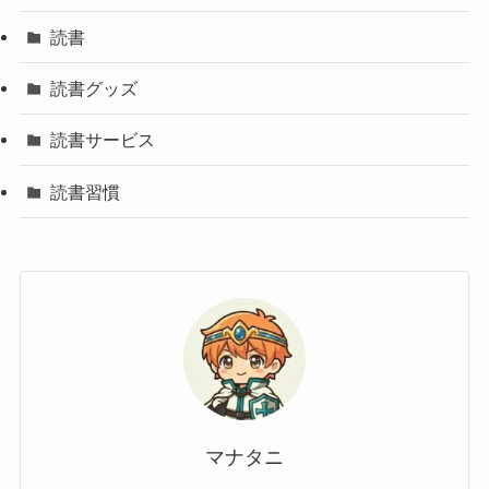
読書
読書グッズ
読書サービス
読書習慣
マナタニ