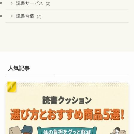
読書サービス
(2)
読書習慣
(7)
人気記事