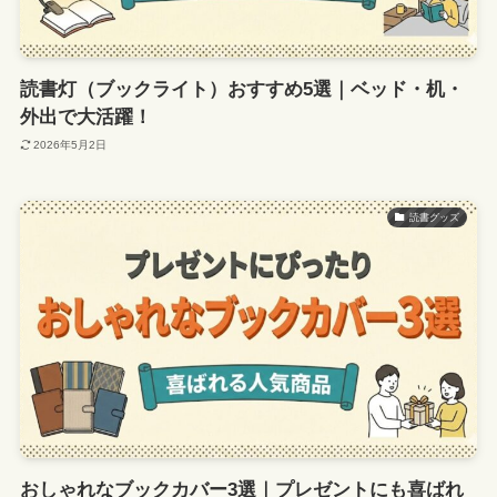
読書灯（ブックライト）おすすめ5選｜ベッド・机・
外出で大活躍！
2026年5月2日
読書グッズ
おしゃれなブックカバー3選｜プレゼントにも喜ばれ