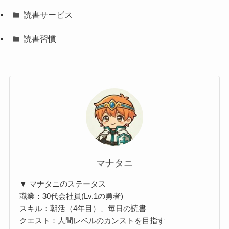
読書サービス
読書習慣
マナタニ
▼ マナタニのステータス
職業：30代会社員(Lv.1の勇者)
スキル：朝活（4年目）、毎日の読書
クエスト：人間レベルのカンストを目指す