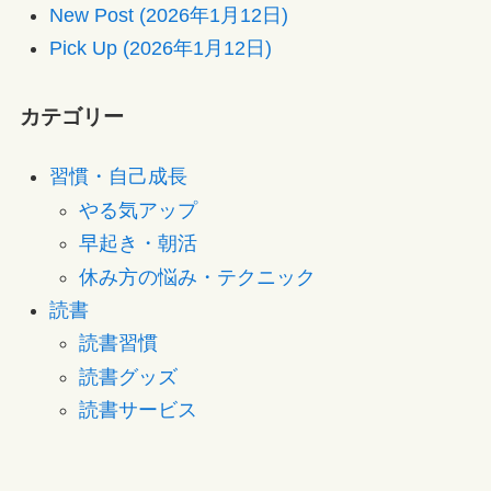
New Post (2026年1月12日)
Pick Up (2026年1月12日)
カテゴリー
習慣・自己成長
やる気アップ
早起き・朝活
休み方の悩み・テクニック
読書
読書習慣
読書グッズ
読書サービス