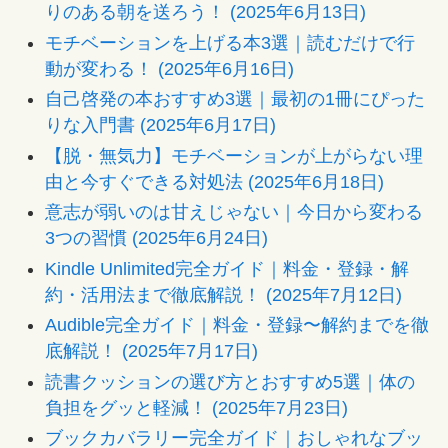
りのある朝を送ろう！ (2025年6月13日)
モチベーションを上げる本3選｜読むだけで行
動が変わる！ (2025年6月16日)
自己啓発の本おすすめ3選｜最初の1冊にぴった
りな入門書 (2025年6月17日)
【脱・無気力】モチベーションが上がらない理
由と今すぐできる対処法 (2025年6月18日)
意志が弱いのは甘えじゃない｜今日から変わる
3つの習慣 (2025年6月24日)
Kindle Unlimited完全ガイド｜料金・登録・解
約・活用法まで徹底解説！ (2025年7月12日)
Audible完全ガイド｜料金・登録〜解約までを徹
底解説！ (2025年7月17日)
読書クッションの選び方とおすすめ5選｜体の
負担をグッと軽減！ (2025年7月23日)
ブックカバラリー完全ガイド｜おしゃれなブッ