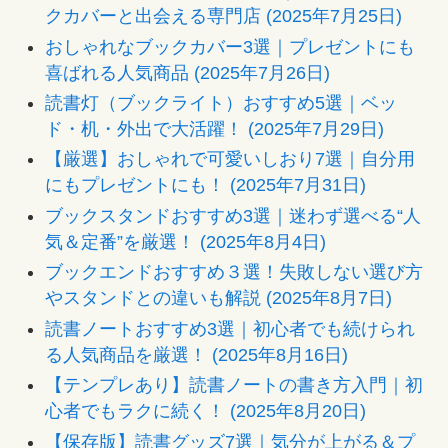
クカバーと出会える専門店 (2025年7月25日)
おしゃれなブックカバー3選｜プレゼントにも
喜ばれる人気商品 (2025年7月26日)
読書灯（ブックライト）おすすめ5選｜ベッ
ド・机・外出で大活躍！ (2025年7月29日)
【厳選】おしゃれで可愛いしおり7選｜自分用
にもプレゼントにも！ (2025年7月31日)
ブックスタンドおすすめ3選｜迷わず選べる“人
気＆定番”を厳選！ (2025年8月4日)
ブックエンドおすすめ３選！失敗しない選び方
やスタンドとの違いも解説 (2025年8月7日)
読書ノートおすすめ3選｜初心者でも続けられ
る人気商品を厳選！ (2025年8月16日)
【テンプレあり】読書ノートの書き方入門｜初
心者でもラクに続く！ (2025年8月20日)
【保存版】読書グッズ7選｜気分が上がる＆プ