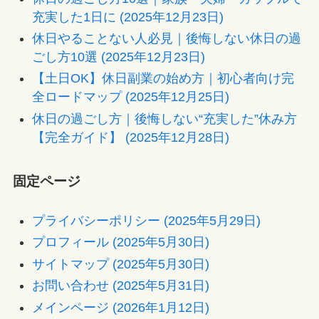
充実した1日に (2025年12月23日)
休日やることない人必見｜後悔しない休日の過
ごし方10選 (2025年12月23日)
【土日OK】休日副業の始め方｜初心者向け完
全ロードマップ (2025年12月25日)
休日の過ごし方｜後悔しない“充実した”休み方
【完全ガイド】 (2025年12月28日)
固定ページ
プライバシーポリシー (2025年5月29日)
プロフィール (2025年5月30日)
サイトマップ (2025年5月30日)
お問い合わせ (2025年5月31日)
メインページ (2026年1月12日)