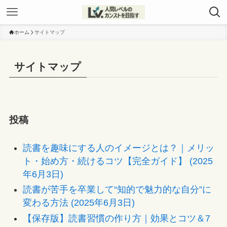
ホーム
サイトマップ
サイトマップ
投稿
読書を趣味にする人のイメージとは？｜メリッ
ト・始め方・続けるコツ【完全ガイド】 (2025
年6月3日)
読書が苦手を卒業して“知的で魅力的な自分”に
変わる方法 (2025年6月3日)
【保存版】読書習慣の作り方｜効果とコツ＆7