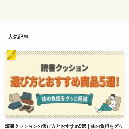
人気記事
読書クッションの選び方とおすすめ5選｜体の負担をグッ