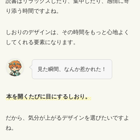
読書はリラックスしたり、集中したり、感情に寄
り添う時間ですよね。
しおりのデザインは、その時間をもっと心地よく
してくれる要素になります。
見た瞬間、なんか惹かれた！
本を開くたびに目にするしおり。
だから、気分が上がるデザインを選びたいですよ
ね。