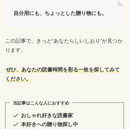
自分用にも、ちょっとした贈り物にも。
この記事で、きっと“あなたらしいしおり”が見つか
ります。
ぜひ、あなたの読書時間を彩る一枚を探してみて
ください。
当記事はこんな人におすすめ
おしゃれ好きな読書家
本好きへの贈り物探し中