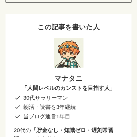
この記事を書いた人
マナタニ
「人間レベルのカンストを目指す人」
30代サラリーマン
朝活・読書を3年継続
当ブログ運営1年目
20代の
「貯金なし・知識ゼロ・遅刻常習