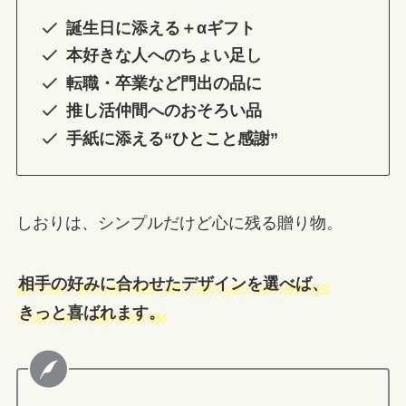
誕生日に添える＋αギフト
本好きな人へのちょい足し
転職・卒業など門出の品に
推し活仲間へのおそろい品
手紙に添える“ひとこと感謝”
しおりは、シンプルだけど心に残る贈り物。
相手の好みに合わせたデザインを選べば、
きっと喜ばれます。