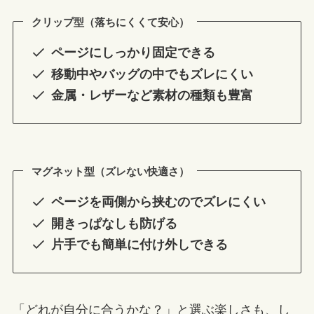
クリップ型（落ちにくくて安心）
ページにしっかり固定できる
移動中やバッグの中でもズレにくい
金属・レザーなど素材の種類も豊富
マグネット型（ズレない快適さ）
ページを両側から挟むのでズレにくい
開きっぱなしも防げる
片手でも簡単に付け外しできる
「どれが自分に合うかな？」と選ぶ楽しさも、し