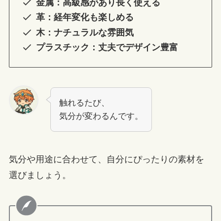
金属：高級感があり長く使える
革：経年変化も楽しめる
木：ナチュラルな雰囲気
プラスチック：丈夫でデザイン豊富
触れるたび、
気分が変わるんです。
気分や用途に合わせて、自分にぴったりの素材を
選びましょう。