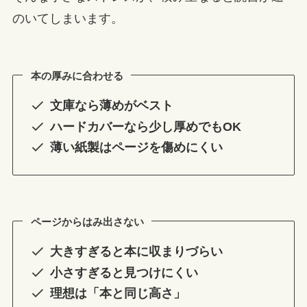
のいてしまいます。
本の厚みに合わせる
文庫なら薄めがベスト
ハードカバーなら少し厚めでもOK
薄い紙製はページを傷めにくい
ページからはみ出さない
大きすぎると本に収まりづらい
小さすぎると見つけにくい
理想は「本と同じ高さ」