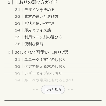
しおりの選び方ガイド
デザインを決める
素材の違いと選び方
形状と使いやすさ
厚みとサイズ感
利用シーン別の選び方
便利な機能
おしゃれで可愛いしおり7選
ユニーク！文字のしおり
ペアで使える木のしおり
レザータイプのしおり
ルーペや定規にもなるしおり
もっと見る