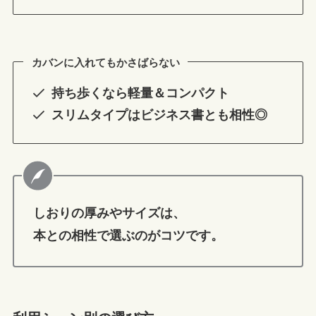
カバンに入れてもかさばらない
持ち歩くなら軽量＆コンパクト
スリムタイプはビジネス書とも相性◎
しおりの厚みやサイズは、
本との相性で選ぶのがコツです。