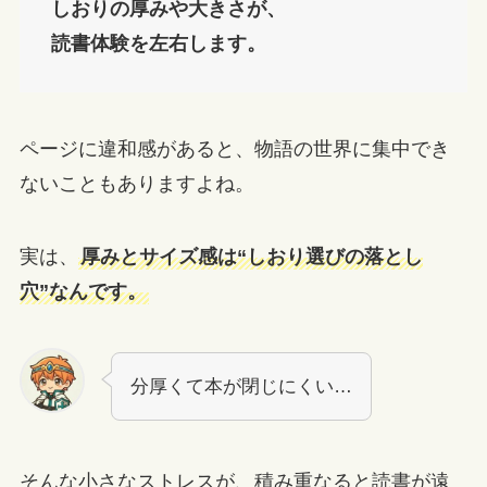
しおりの厚みや大きさが、
読書体験を左右します。
ページに違和感があると、物語の世界に集中でき
ないこともありますよね。
実は、
厚みとサイズ感は“しおり選びの落とし
穴”なんです。
分厚くて本が閉じにくい…
そんな小さなストレスが、積み重なると読書が遠