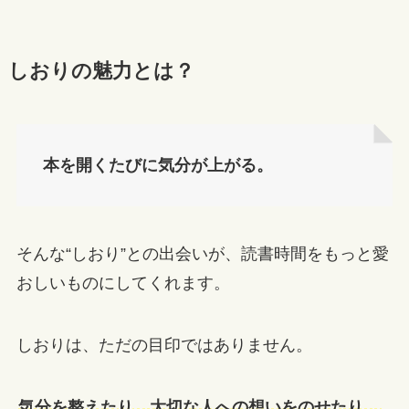
しおりの魅力とは？
本を開くたびに気分が上がる。
そんな“しおり”との出会いが、読書時間をもっと愛
おしいものにしてくれます。
しおりは、ただの目印ではありません。
気分を整えたり、大切な人への想いをのせたり。