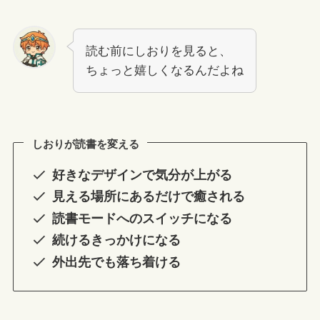
読む前にしおりを見ると、
ちょっと嬉しくなるんだよね
しおりが読書を変える
好きなデザインで気分が上がる
見える場所にあるだけで癒される
読書モードへのスイッチになる
続けるきっかけになる
外出先でも落ち着ける