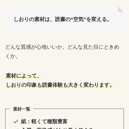
しおりの素材は、読書の“空気”を変える。
どんな質感が心地いいか。どんな見た目にときめ
くか。
素材によって、
しおりの印象も読書体験も大きく変わります。
素材一覧
紙：軽くて種類豊富