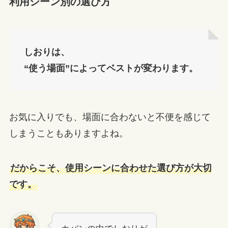
利用シーン別の選び方
しおりは、
“使う場面”によってベストが変わります。
お気に入りでも、場面に合わないと不便を感じて
しまうこともありますよね。
だからこそ、使用シーンに合わせた選び方が大切
です。