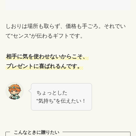
しおりは場所も取らず、価格も手ごろ。それでい
て“センス”が伝わるギフトです。
相手に気を使わせないからこそ、
プレゼントに喜ばれるんです。
ちょっとした
“気持ち”を伝えたい！
こんなときに贈りたい