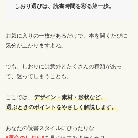
しおり選びは、読書時間を彩る第一歩。
お気に入りの一枚があるだけで、本を開くたびに
気分が上がりますよね。
でも、しおりには意外とたくさんの種類があっ
て、迷ってしまうことも。
ここでは、
デザイン・素材・形状など、
選ぶときのポイントをやさしく解説します。
あなたの読書スタイルにぴったりな
“運命のしおり”
を見つけてみませんか？