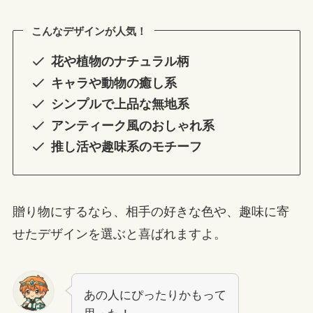
こんなデザインが人気！
花や植物のナチュラル柄
キャラや動物の癒し系
シンプルで上品な無地系
アンティーク風のおしゃれ系
推し活や趣味系のモチーフ
贈り物にするなら、相手の好きな色や、趣味に寄
せたデザインを選ぶと喜ばれますよ。
あの人にぴったりかもって