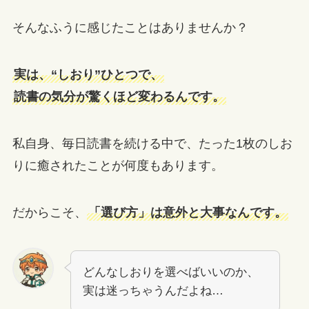
そんなふうに感じたことはありませんか？
実は、“しおり”ひとつで、
読書の気分が驚くほど変わるんです。
私自身、毎日読書を続ける中で、たった1枚のしお
りに癒されたことが何度もあります。
だからこそ、
「選び方」は意外と大事なんです。
どんなしおりを選べばいいのか、
実は迷っちゃうんだよね…