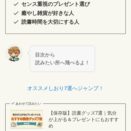
センス重視のプレゼント選び
癒やし雑貨が好きな人
読書時間を大切にする人
目次から
読みたい所へ飛べるよ！
オススメしおり7選へジャンプ！
あわせて読みたい
【保存版】読書グッズ7選｜気分
が上がる＆プレゼントにもおすす
め