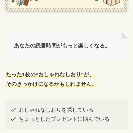
あなたの読書時間がもっと楽しくなる。
たった1枚の“おしゃれなしおり”が、
そのきっかけになるかもしれません。
おしゃれなしおりを探している
ちょっとしたプレゼントに悩んでいる