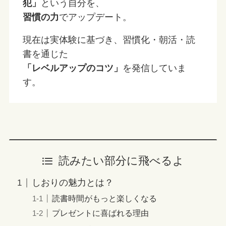
犯」
という自分を、
習慣の力
でアップデート。
現在は実体験に基づき、習慣化・朝活・読
書を通じた
「レベルアップのコツ」
を発信していま
す。
読みたい部分に飛べるよ
しおりの魅力とは？
読書時間がもっと楽しくなる
プレゼントに喜ばれる理由