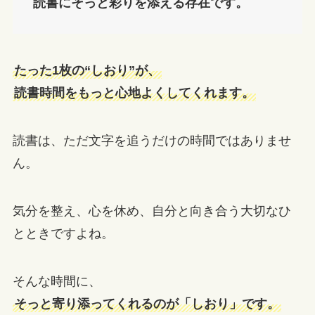
読書にそっと彩りを添える存在です。
たった1枚の“しおり”が、
読書時間をもっと心地よくしてくれます。
読書は、ただ文字を追うだけの時間ではありませ
ん。
気分を整え、心を休め、自分と向き合う大切なひ
とときですよね。
そんな時間に、
そっと寄り添ってくれるのが「しおり」です。