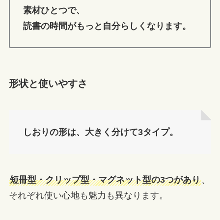
素材ひとつで、
読書の時間がもっと自分らしくなります。
形状と使いやすさ
しおりの形は、大きく分けて3タイプ。
短冊型・クリップ型・マグネット型の3つがあり
、
それぞれ使い心地も魅力も異なります。