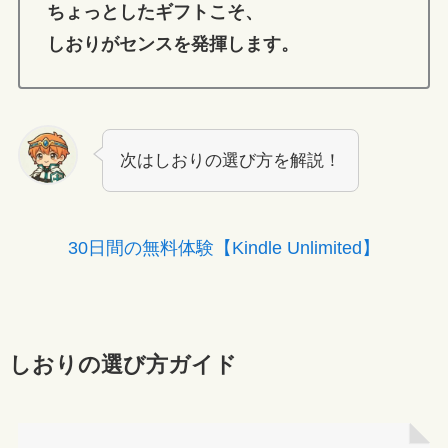
ちょっとしたギフトこそ、
しおりがセンスを発揮します。
次はしおりの選び方を解説！
30日間の無料体験【Kindle Unlimited】
しおりの選び方ガイド