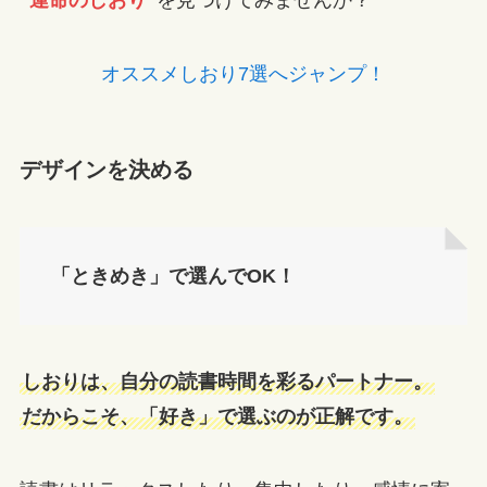
オススメしおり7選へジャンプ！
デザインを決める
「ときめき」で選んでOK！
しおりは、自分の読書時間を彩るパートナー。
だからこそ、「好き」で選ぶのが正解です。