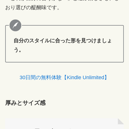
おり選びの醍醐味です。
自分のスタイルに合った形を見つけましょ
う。
30日間の無料体験【Kindle Unlimited】
厚みとサイズ感