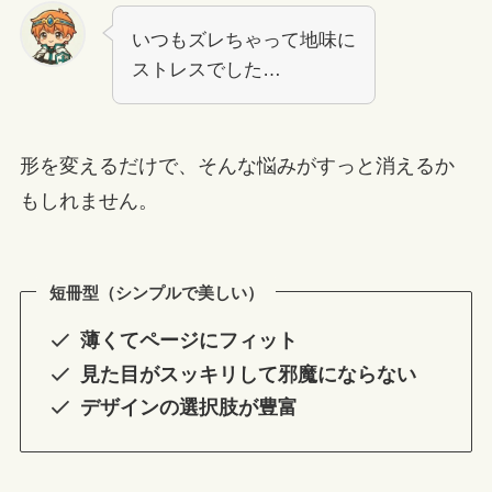
いつもズレちゃって地味に
ストレスでした…
形を変えるだけで、そんな悩みがすっと消えるか
もしれません。
短冊型（シンプルで美しい）
薄くてページにフィット
見た目がスッキリして邪魔にならない
デザインの選択肢が豊富