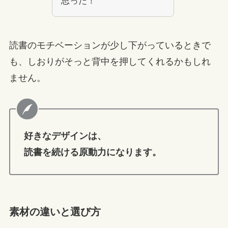
思った！
読書のモチベーションが少し下がっているときで
も、しおりがそっと背中を押してくれるかもしれ
ません。
好きなデザインは、
読書を続ける原動力になります。
素材の違いと選び方