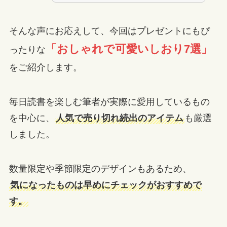
そんな声にお応えして、今回はプレゼントにもぴ
「おしゃれで可愛いしおり7選」
ったりな
をご紹介します。
毎日読書を楽しむ筆者が実際に愛用しているもの
を中心に、
人気で売り切れ続出のアイテム
も厳選
しました。
数量限定や季節限定のデザインもあるため、
気になったものは早めにチェックがおすすめで
す。