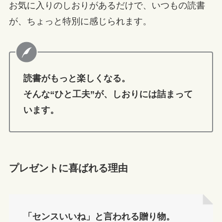
お気に入りのしおりがあるだけで、いつもの読書
が、ちょっと特別に感じられます。
読書がもっと楽しくなる。
そんな“ひと工夫”が、しおりには詰まって
います。
プレゼントに喜ばれる理由
「センスいいね」と言われる贈り物。