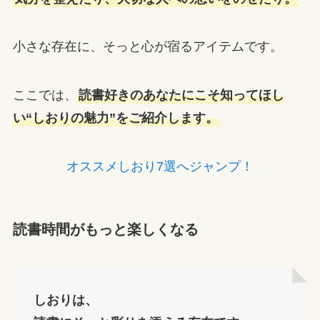
小さな存在に、そっと心が宿るアイテムです。
ここでは、
読書好きのあなたにこそ知ってほし
い“しおりの魅力”をご紹介します。
オススメしおり7選へジャンプ！
読書時間がもっと楽しくなる
しおりは、