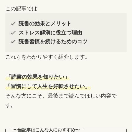
この記事では
読書の効果とメリット
ストレス解消に役立つ理由
読書習慣を続けるためのコツ
これらをわかりやすく紹介します。
「読書の効果を知りたい」
「習慣にして人生を好転させたい」
そんな方にこそ、最後まで読んでほしい内容で
す。
〜当記事はこんな人におすすめ〜