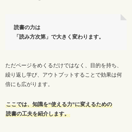
読書の力は
「読み方次第」で大きく変わります。
ただページをめくるだけではなく、目的を持ち、
繰り返し学び、アウトプットすることで効果は何
倍にも広がります。
ここでは、知識を“使える力”に変えるための
読書の工夫を紹介します。