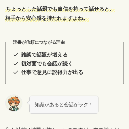
ちょっとした話題でも自信を持って話せると、
相手から安心感を持たれますよね。
読書が信頼につながる理由
雑談で話題が増える
初対面でも会話が続く
仕事で意見に説得力が出る
知識があると会話がラク！