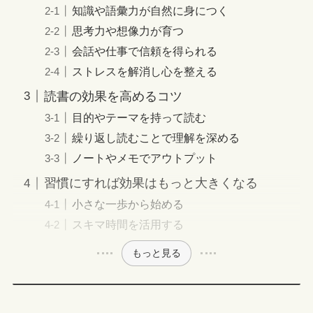
知識や語彙力が自然に身につく
思考力や想像力が育つ
会話や仕事で信頼を得られる
ストレスを解消し心を整える
読書の効果を高めるコツ
目的やテーマを持って読む
繰り返し読むことで理解を深める
ノートやメモでアウトプット
習慣にすれば効果はもっと大きくなる
小さな一歩から始める
スキマ時間を活用する
もっと見る