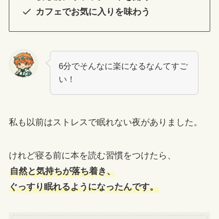
カフェでお気に入りを味わう
6分でそんなに楽になるなんてすご
い！
私も以前はストレスで眠れない夜がありました。
けれど寝る前に本を読む習慣をつけたら、
自然と気持ちが落ち着き、
ぐっすり眠れるようになったんです。