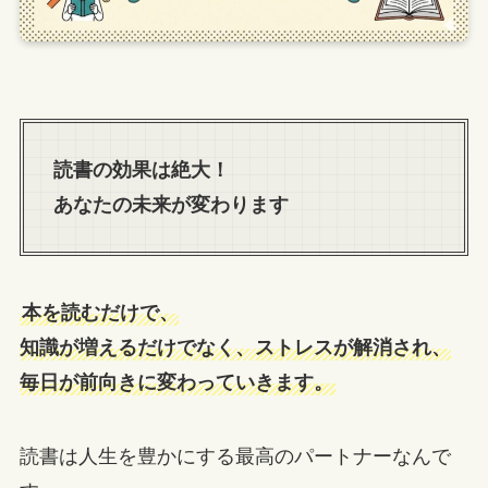
読書の効果は絶大！
あなたの未来が変わります
本を読むだけで、
知識が増えるだけでなく、ストレスが解消され、
毎日が前向きに変わっていきます。
読書は人生を豊かにする最高のパートナーなんで