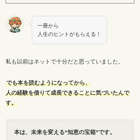
一冊から
人生のヒントがもらえる！
私も以前はネットで十分だと思っていました。
でも本を読むようになってから、
人の経験を借りて成長できることに気づいたんで
す。
本は、未来を変える“知恵の宝箱”です。