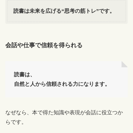
読書は未来を広げる“思考の筋トレ”です。
会話や仕事で信頼を得られる
読書は、
自然と人から信頼される力になります。
なぜなら、本で得た知識や表現が会話に役立つか
らです。