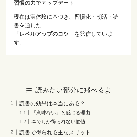
習慣の力
でアップデート。
現在は実体験に基づき、習慣化・朝活・読
書を通じた
「レベルアップのコツ」
を発信していま
す。
読みたい部分に飛べるよ
読書の効果は本当にある？
「意味ない」と感じる理由
本でしか得られない価値
読書で得られる主なメリット