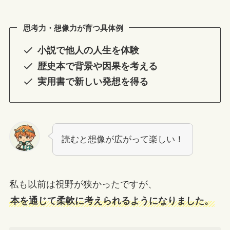
思考力・想像力が育つ具体例
小説で他人の人生を体験
歴史本で背景や因果を考える
実用書で新しい発想を得る
読むと想像が広がって楽しい！
私も以前は視野が狭かったですが、
本を通じて柔軟に考えられるようになりました。