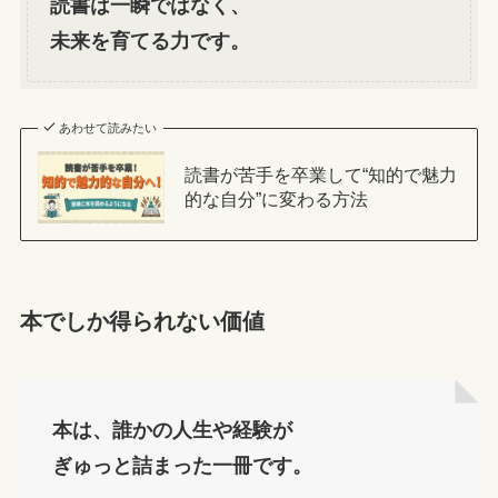
読書は一瞬ではなく、
未来を育てる力です。
あわせて読みたい
読書が苦手を卒業して“知的で魅力
的な自分”に変わる方法
本でしか得られない価値
本は、誰かの人生や経験が
ぎゅっと詰まった一冊です。