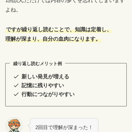
1回読んだだけでは内容の多くを忘れてしまいます
よね。
ですが繰り返し読むことで、知識は定着し、
理解が深まり、自分の血肉になります。
繰り返し読むメリット例
新しい発見が増える
記憶に残りやすい
行動につながりやすい
2回目で理解が深まった！