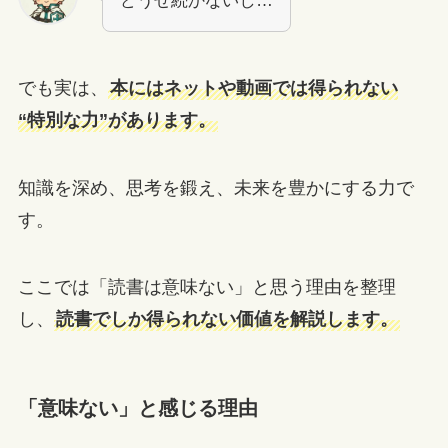
どうせ続かないし…
でも実は、
本にはネットや動画では得られない
“特別な力”があります。
知識を深め、思考を鍛え、未来を豊かにする力で
す。
ここでは「読書は意味ない」と思う理由を整理
し、
読書でしか得られない価値を解説します。
「意味ない」と感じる理由