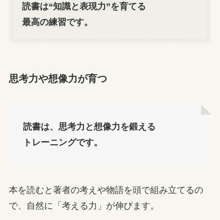
読書は“知識と表現力”を育てる
最高の練習です。
思考力や想像力が育つ
読書は、思考力と想像力を鍛える
トレーニングです。
本を読むと著者の考えや物語を頭で組み立てるの
で、自然に「考える力」が伸びます。