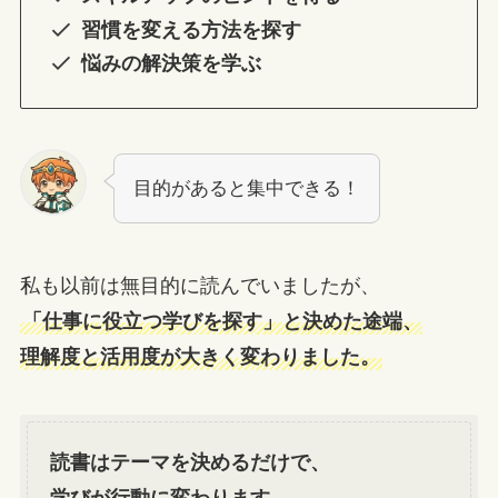
習慣を変える方法を探す
悩みの解決策を学ぶ
目的があると集中できる！
私も以前は無目的に読んでいましたが、
「仕事に役立つ学びを探す」と決めた途端、
理解度と活用度が大きく変わりました。
読書はテーマを決めるだけで、
学びが行動に変わります。