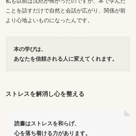
私も以前は沈黙が怖かったのですが、本で学んだ
ことを話すだけで自然と会話が広がり、関係が前
より心地よいものになったんです。
本の学びは、
あなたを信頼される人に変えてくれます。
ストレスを解消し心を整える
読書はストレスを和らげ、
心を落ち着ける力があります。