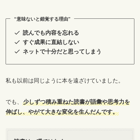
“意味ないと錯覚する理由”
読んでも内容を忘れる
すぐ成果に直結しない
ネットで十分だと思ってしまう
私も以前は同じように本を遠ざけていました。
でも、
少しずつ積み重ねた読書が語彙や思考力を
伸ばし、やがて大きな変化を生んだんです。