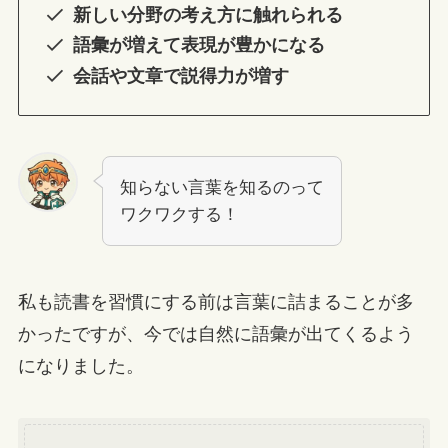
新しい分野の考え方に触れられる
語彙が増えて表現が豊かになる
会話や文章で説得力が増す
知らない言葉を知るのって
ワクワクする！
私も読書を習慣にする前は言葉に詰まることが多
かったですが、今では自然に語彙が出てくるよう
になりました。