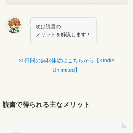
次は読書の
メリットを解説します！
30日間の無料体験はこちらから【Kindle
Unlimited】
読書で得られる主なメリット