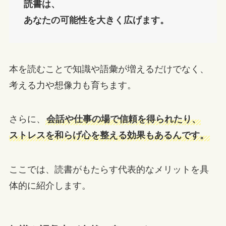
読書は、
あなたの可能性を大きく広げます。
本を読むことで知識や語彙が増えるだけでなく、
考える力や想像力も育ちます。
さらに、
会話や仕事の場で信頼を得られたり、
ストレスを和らげ心を整える効果もあるんです。
ここでは、読書がもたらす代表的なメリットを具
体的に紹介します。