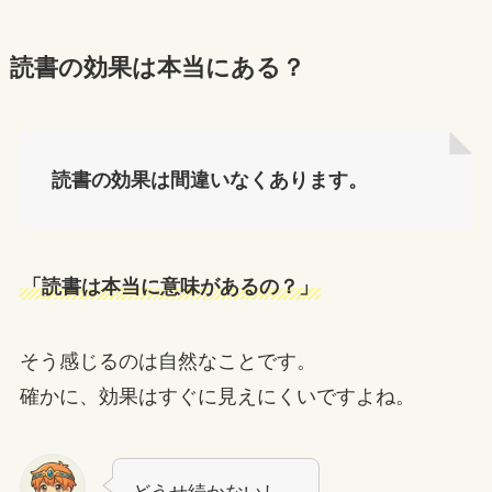
読書の効果は本当にある？
読書の効果は間違いなくあります。
「読書は本当に意味があるの？」
そう感じるのは自然なことです。
確かに、効果はすぐに見えにくいですよね。