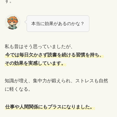
す。
本当に効果があるのかな？
私も昔はそう思っていましたが、
今では毎日欠かさず読書を続ける習慣を持ち、
その効果を実感しています。
知識が増え、集中力が鍛えられ、ストレスも自然
に軽くなる。
仕事や人間関係にもプラスになりました。