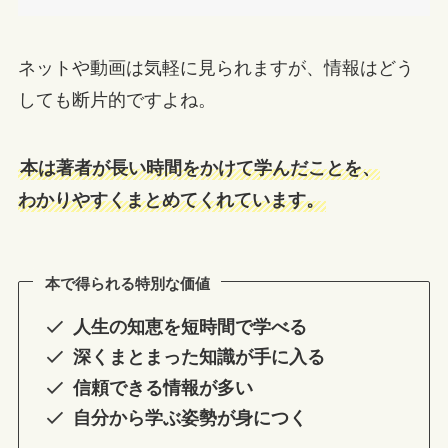
ネットや動画は気軽に見られますが、情報はどう
しても断片的ですよね。
本は著者が長い時間をかけて学んだことを、
わかりやすくまとめてくれています。
本で得られる特別な価値
人生の知恵を短時間で学べる
深くまとまった知識が手に入る
信頼できる情報が多い
自分から学ぶ姿勢が身につく