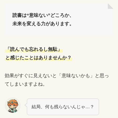
読書は“意味ない”どころか、
未来を変える力があります。
「読んでも忘れるし無駄」
と感じたことはありませんか？
効果がすぐに見えないと「意味ないかも」と思っ
てしまいますよね。
結局、何も残らないんじゃ…？