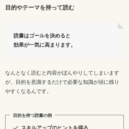
目的やテーマを持って読む
読書はゴールを決めると
効果が一気に高まります。
なんとなく読むと内容がぼんやりしてしまいます
が、目的を意識するだけで必要な知識が頭に残り
やすくなるんです。
目的を持つ読書の例
スキルアップのヒントを得る