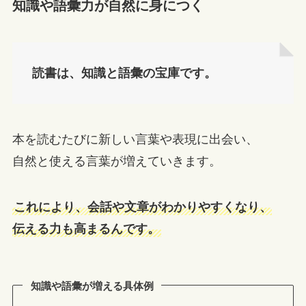
知識や語彙力が自然に身につく
読書は、知識と語彙の宝庫です。
本を読むたびに新しい言葉や表現に出会い、
自然と使える言葉が増えていきます。
これにより、会話や文章がわかりやすくなり、
伝える力も高まるんです。
知識や語彙が増える具体例