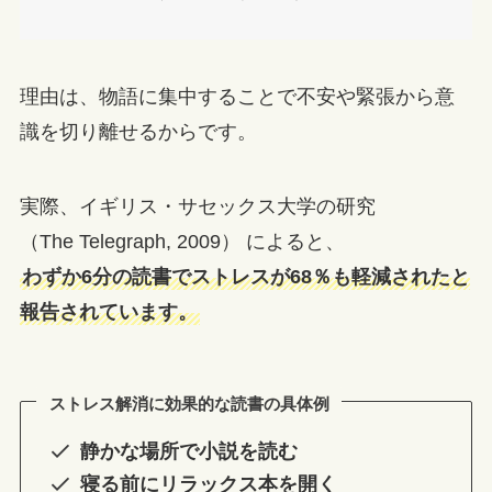
理由は、物語に集中することで不安や緊張から意
識を切り離せるからです。
実際、イギリス・サセックス大学の研究
（The Telegraph, 2009） によると、
わずか6分の読書でストレスが68％も軽減されたと
報告されています。
ストレス解消に効果的な読書の具体例
静かな場所で小説を読む
寝る前にリラックス本を開く