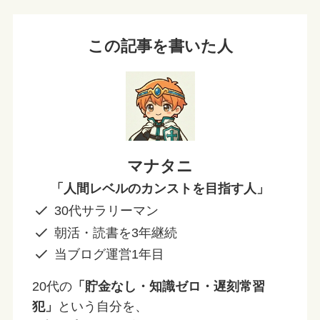
この記事を書いた人
マナタニ
「人間レベルのカンストを目指す人」
30代サラリーマン
朝活・読書を3年継続
当ブログ運営1年目
20代の
「貯金なし・知識ゼロ・遅刻常習
犯」
という自分を、