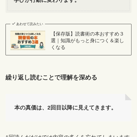
あわせて読みたい
【保存版】読書術の本おすすめ３
選｜知識がもっと身につく＆楽し
くなる
繰り返し読むことで理解を深める
本の真価は、2回目以降に見えてきます。