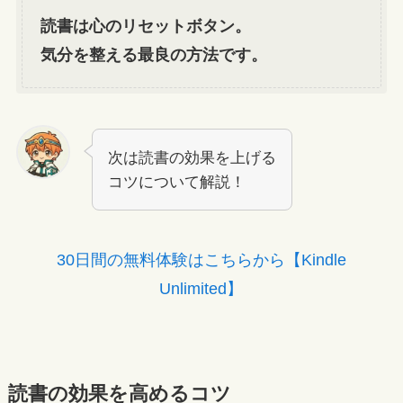
読書は心のリセットボタン。
気分を整える最良の方法です。
次は読書の効果を上げる
コツについて解説！
30日間の無料体験はこちらから【Kindle
Unlimited】
読書の効果を高めるコツ