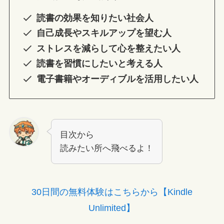
読書の効果を知りたい社会人
自己成長やスキルアップを望む人
ストレスを減らして心を整えたい人
読書を習慣にしたいと考える人
電子書籍やオーディブルを活用したい人
目次から
読みたい所へ飛べるよ！
30日間の無料体験はこちらから【Kindle
Unlimited】