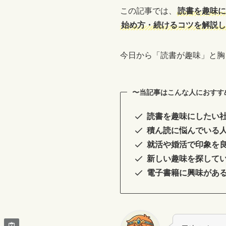
この記事では、
読書を趣味に
始め方・続けるコツを解説し
今日から「読書が趣味」と胸
〜当記事はこんな人におすす
読書を趣味にしたい
積ん読に悩んでいる
就活や婚活で印象を
新しい趣味を探して
電子書籍に興味があ