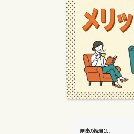
趣味の読書は、