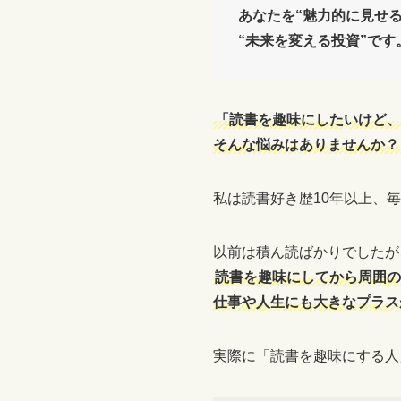
あなたを“魅力的に見せる
“未来を変える投資”です
「読書を趣味にしたいけど、
そんな悩みはありませんか？
私は読書好き歴10年以上、
以前は積ん読ばかりでしたが
読書を趣味にしてから周囲の
仕事や人生にも大きなプラス
実際に「読書を趣味にする人