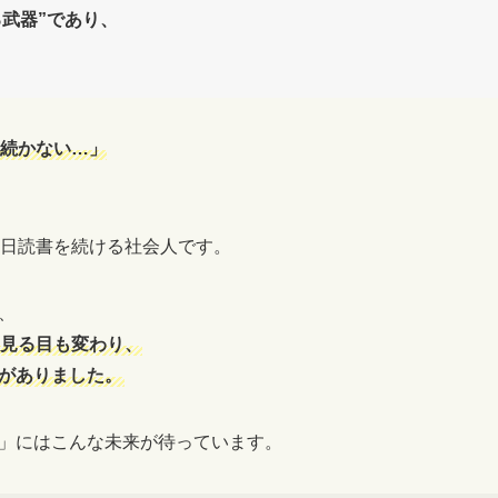
武器”であり、
。
続かない…」
毎日読書を続ける社会人です。
、
見る目も変わり、
がありました。
」にはこんな未来が待っています。