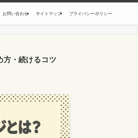
お問い合わせ
サイトマップ
プライバシーポリシー
め方・続けるコツ