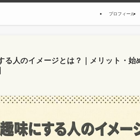
プロフィール
する人のイメージとは？｜メリット・始
】