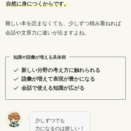
自然に身につくからです。
難しい本を読まなくても、少しずつ積み重ねれば
会話や文章力に違いが出ますよね。
知識や語彙が増える具体例
新しい分野の考え方に触れられる
語彙が増えて表現が豊かになる
会話で使える知識が広がる
少しずつでも
力になるのは嬉しい！