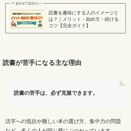
あわせて読みたい
読書を趣味にする人のイメージと
は？｜メリット・始め方・続ける
コツ【完全ガイド】
読書が苦手になる主な理由
読書の苦手は、必ず克服できます。
活字への抵抗や難しい本の選び方、集中力の問題
など、多くの人が同じ壁にぶつかっています。