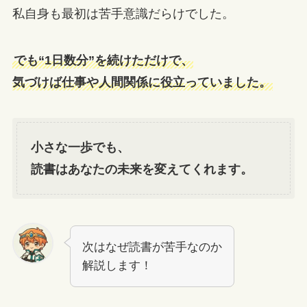
私自身も最初は苦手意識だらけでした。
でも“1日数分”を続けただけで、
気づけば仕事や人間関係に役立っていました。
小さな一歩でも、
読書はあなたの未来を変えてくれます。
次はなぜ読書が苦手なのか
解説します！