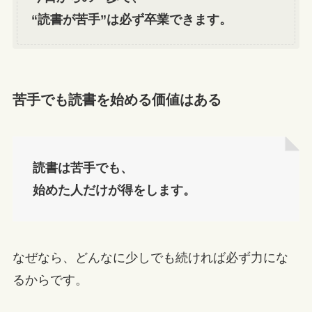
“読書が苦手”は必ず卒業できます。
苦手でも読書を始める価値はある
読書は苦手でも、
始めた人だけが得をします。
なぜなら、どんなに少しでも続ければ必ず力にな
るからです。