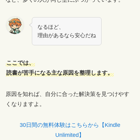
なるほど、
理由があるなら安心だね
ここでは、
読書が苦手になる主な原因を整理します。
原因を知れば、自分に合った解決策を見つけやす
くなりますよ。
30日間の無料体験はこちらから【Kindle
Unlimited】