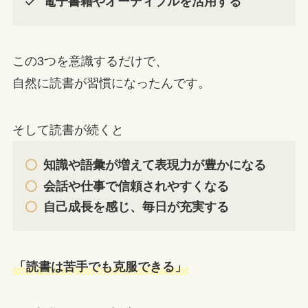
電子書籍やオーディブルを活用する
この3つを意識するだけで、
自然に読書が習慣になったんです。
そして読書が続くと
知識や語彙が増えて表現力が豊かになる
会話や仕事で信頼されやすくなる
自己成長を感じ、毎日が充実する
「読書は苦手でも克服できる」