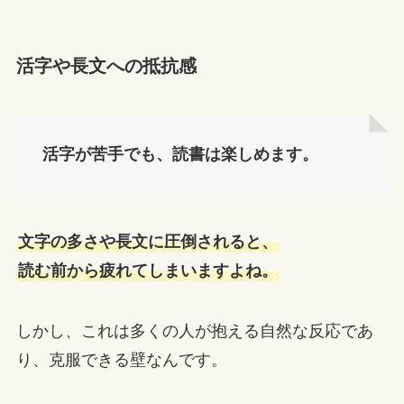
活字や長文への抵抗感
活字が苦手でも、読書は楽しめます。
文字の多さや長文に圧倒されると、
読む前から疲れてしまいますよね。
しかし、これは多くの人が抱える自然な反応であ
り、克服できる壁なんです。