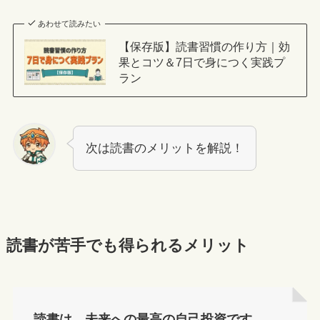
あわせて読みたい
【保存版】読書習慣の作り方｜効
果とコツ＆7日で身につく実践プ
ラン
次は読書のメリットを解説！
読書が苦手でも得られるメリット
読書は、未来への最高の自己投資です。