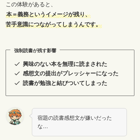
この体験があると、
本＝義務というイメージが残り、
苦手意識につながってしまうんです。
強制読書が残す影響
興味のない本を無理に読まされた
感想文の提出がプレッシャーになった
読書が勉強と結びついてしまった
宿題の読書感想文が嫌いだった
な…