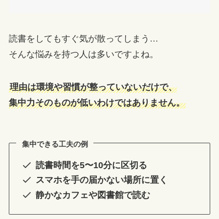
読書をしてもすぐ気が散ってしまう…
そんな悩みを持つ人は多いですよね。
理由は環境や習慣が整っていないだけで、
集中力そのものが低いわけではありません。
集中できる工夫の例
読書時間を5〜10分に区切る
スマホを手の届かない場所に置く
静かなカフェや図書館で読む