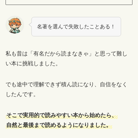
名著を選んで失敗したことある！
私も昔は「有名だから読まなきゃ」と思って難し
い本に挑戦しました。
でも途中で理解できず積ん読になり、自信をなく
したんです。
そこで実用的で読みやすい本から始めたら、
自然と最後まで読めるようになりました。