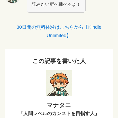
読みたい所へ飛べるよ！
30日間の無料体験はこちらから【Kindle
Unlimited】
この記事を書いた人
マナタニ
「人間レベルのカンストを目指す人」