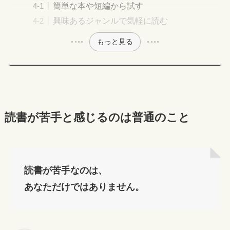
簡単な本や短編から試す
興味あるジャンルで気軽に読む
もっと見る
読書が苦手と感じるのは普通のこと
読書が苦手なのは、
あなただけではありません。