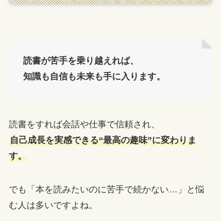
読書が苦手を乗り越えれば、
知識も自信も未来も手に入ります。
読書をすれば会話や仕事で信頼され、
自己成長を実感できる“最高の趣味”に変わりま
す。
でも「本を読みたいのに苦手で続かない…」と悩
む人は多いですよね。