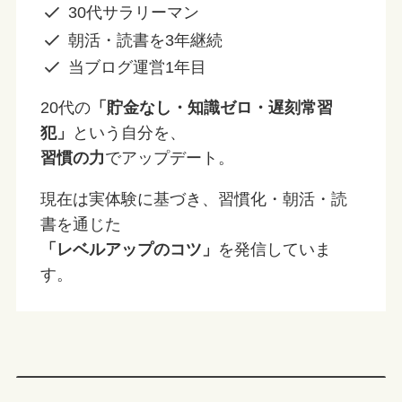
30代サラリーマン
朝活・読書を3年継続
当ブログ運営1年目
20代の
「貯金なし・知識ゼロ・遅刻常習
犯」
という自分を、
習慣の力
でアップデート。
現在は実体験に基づき、習慣化・朝活・読
書を通じた
「レベルアップのコツ」
を発信していま
す。