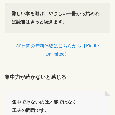
難しい本を避け、やさしい一冊から始めれ
ば読書はきっと続きます。
30日間の無料体験はこちらから【Kindle
Unlimited】
集中力が続かないと感じる
集中できないのは才能ではなく
工夫の問題です。