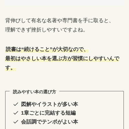
背伸びして有名な名著や専門書を手に取ると、
理解できず挫折しやすいですよね。
読書は“続けること”が大切なので、
最初はやさしい本を選ぶ方が習慣にしやすいんで
す。
読みやすい本の選び方
図解やイラストが多い本
1章ごとに完結する短編
会話調でテンポがよい本