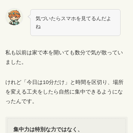
気づいたらスマホを見てるんだよ
ね
私も以前は家で本を開いても数分で気が散ってい
ました。
けれど「今日は10分だけ」と時間を区切り、場所
を変える工夫をしたら自然に集中できるようにな
ったんです。
集中力は特別な力ではなく、