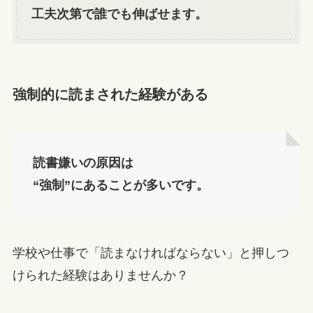
工夫次第で誰でも伸ばせます。
強制的に読まされた経験がある
読書嫌いの原因は
“強制”にあることが多いです。
学校や仕事で「読まなければならない」と押しつ
けられた経験はありませんか？