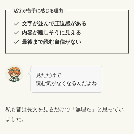
活字が苦手に感じる理由
文字が並んで圧迫感がある
内容が難しそうに見える
最後まで読む自信がない
見ただけで
読む気がなくなるんだよね
私も昔は長文を見るだけで「無理だ」と思ってい
ました。