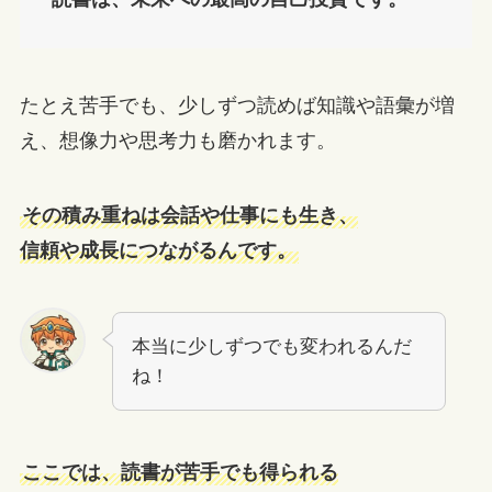
たとえ苦手でも、少しずつ読めば知識や語彙が増
え、想像力や思考力も磨かれます。
その積み重ねは会話や仕事にも生き、
信頼や成長につながるんです。
本当に少しずつでも変われるんだ
ね！
ここでは、読書が苦手でも得られる