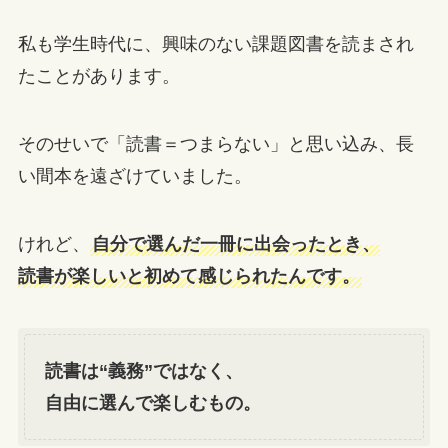
私も学生時代に、興味のない課題図書を読まされ
たことがあります。
そのせいで「読書＝つまらない」と思い込み、長
い間本を遠ざけていました。
けれど、
自分で選んだ一冊に出会ったとき、
読書が楽しいと初めて感じられたんです。
読書は“義務”ではなく、
自由に選んで楽しむもの。