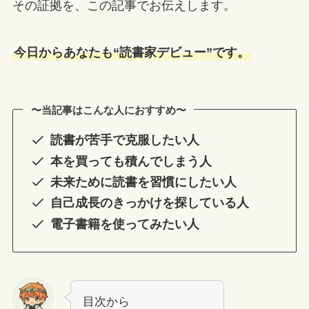
その証拠を、この記事でお伝えします。
今日からあなたも“読書家デビュー”です。
〜当記事はこんな人におすすめ〜
読書が苦手で克服したい人
本を買っても積んでしまう人
未来ために読書を習慣にしたい人
自己成長のきっかけを探している人
電子書籍を使ってみたい人
目次から