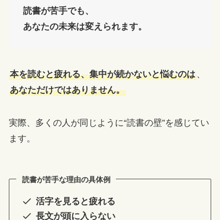
読書が苦手でも、
あなたの未来は変えられます。
本を読むと疲れる、集中が続かないと悩むのは
、
あなただけではありません。
実際、多くの人が同じように“読書の壁”を感じてい
ます。
読書が苦手な理由の具体例
活字を見ると疲れる
長文が頭に入らない