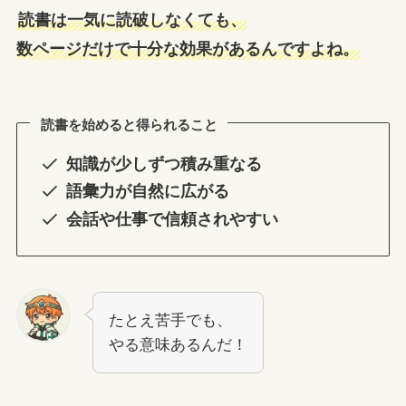
読書は一気に読破しなくても、
数ページだけで十分な効果があるんですよね。
読書を始めると得られること
知識が少しずつ積み重なる
語彙力が自然に広がる
会話や仕事で信頼されやすい
たとえ苦手でも、
やる意味あるんだ！