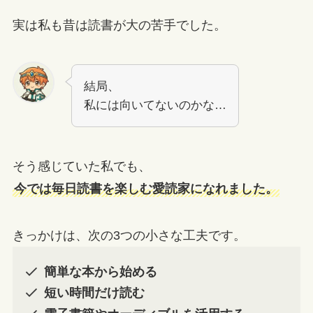
実は私も昔は読書が大の苦手でした。
結局、
私には向いてないのかな…
そう感じていた私でも、
今では毎日読書を楽しむ愛読家になれました。
きっかけは、次の3つの小さな工夫です。
簡単な本から始める
短い時間だけ読む