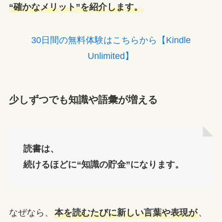
“確かなメリット”を紹介します。
30日間の無料体験はこちらから【Kindle
Unlimited】
少しずつでも知識や語彙が増える
読書は、
続けるほどに“知識の貯金”になります。
なぜなら、
本を読むたびに新しい言葉や表現が
、