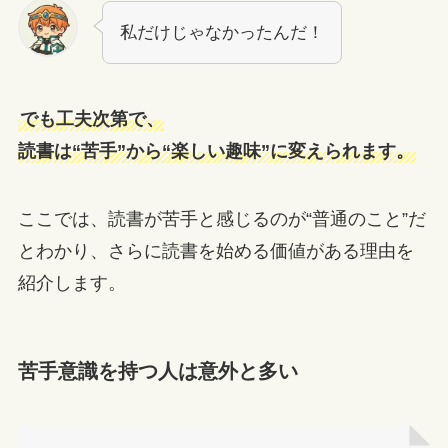
私だけじゃなかったんだ！
でも工夫次第で、
読書は“苦手”から“楽しい趣味”に変えられます。
ここでは、読書が苦手と感じるのが“普通のこと”だ
とわかり、さらに読書を始める価値がある理由を
紹介します。
苦手意識を持つ人は意外と多い