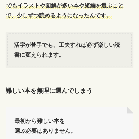
でもイラストや図解が多い本や短編を選ぶこと
で、少しずつ読めるようになったんです。
活字が苦手でも、工夫すれば必ず楽しい読
書に変えられます。
難しい本を無理に選んでしまう
最初から難しい本を
選ぶ必要はありません。