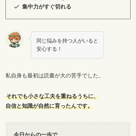
集中力がすぐ切れる
同じ悩みを持つ人がいると
安心する！
私自身も最初は読書が大の苦手でした。
それでも小さな工夫を重ねるうちに、
自信と知識が自然に育ったんです。
今日からの一歩で、