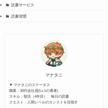
読書サービス
読書習慣
マナタニ
▼ マナタニのステータス
職業：30代会社員(Lv.1の勇者)
スキル：朝活（4年目）、毎日の読書
クエスト：人間レベルのカンストを目指す