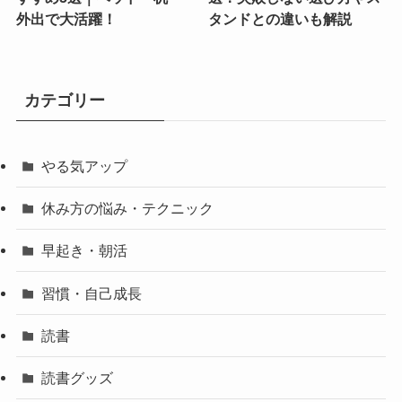
外出で大活躍！
タンドとの違いも解説
カテゴリー
やる気アップ
休み方の悩み・テクニック
早起き・朝活
習慣・自己成長
読書
読書グッズ