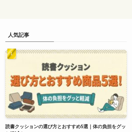
人気記事
読書クッションの選び方とおすすめ5選｜体の負担をグッ